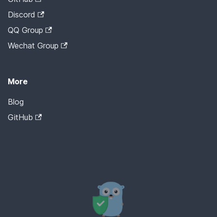
Discord
QQ Group
Wechat Group
More
Blog
GitHub