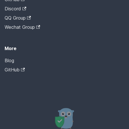
Discord
QQ Group
Wechat Group
More
Blog
GitHub